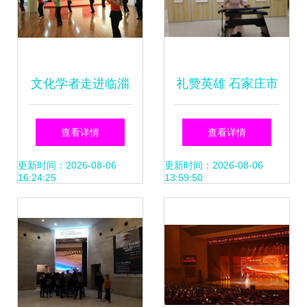
文化学者走进临淄
礼赞英雄 石家庄市
淄江社区，共筑中
桥西区吉语书法小
查看详情
查看详情
国梦的文化家园
品展的文化盛宴
更新时间：2026-08-06
更新时间：2026-08-06
16:24:25
13:59:50