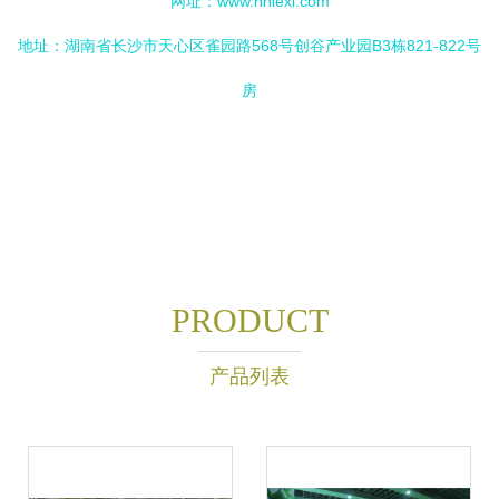
网址：
www.hnlexi.com
地址：湖南省长沙市天心区雀园路568号创谷产业园B3栋821-822号
房
PRODUCT
产品列表