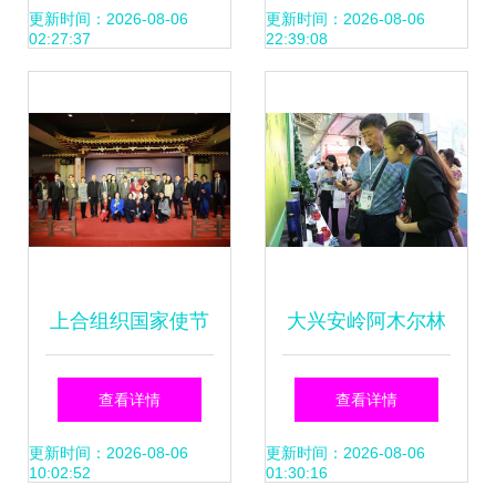
艺志愿服务活动 组
文化和自然遗产日
更新时间：2026-08-06
更新时间：2026-08-06
02:27:37
22:39:08
织文化艺术交流，
传递温暖与活力
上合组织国家使节
大兴安岭阿木尔林
打卡全球吉庆生肖
业局亮相哈洽会，
查看详情
查看详情
设计大赛邀请展 沉
组织文化艺术交流
更新时间：2026-08-06
更新时间：2026-08-06
10:02:52
01:30:16