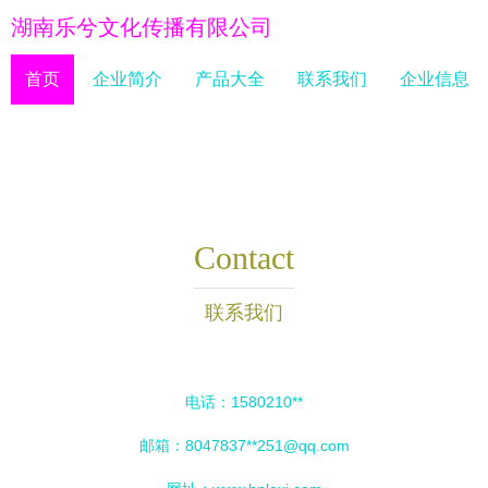
湖南乐兮文化传播有限公司
首页
企业简介
产品大全
联系我们
企业信息
Contact
联系我们
电话：1580210**
邮箱：8047837**
251@qq.com