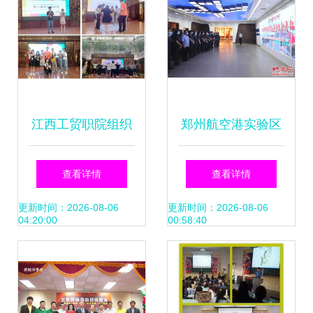
江西工贸职院组织
郑州航空港实验区
开展第二课堂文化
法院开展廉洁文化
查看详情
查看详情
活动
与艺术交流活动，
更新时间：2026-08-06
更新时间：2026-08-06
04:20:00
00:58:40
提升党员干警综合
素质