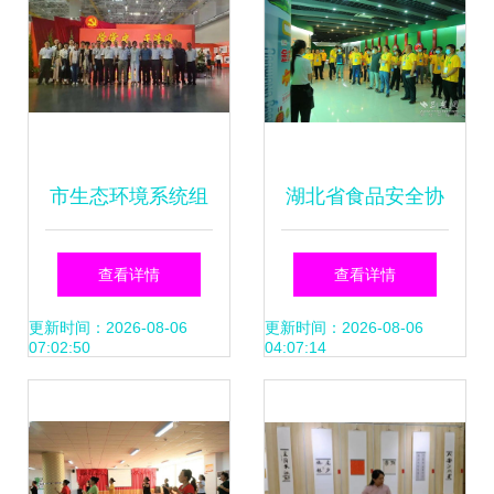
市生态环境系统组
湖北省食品安全协
织参观党史学习教
会成立一周年侧记
查看详情
查看详情
育廉政文化展，深
以艺聚心，共筑食
更新时间：2026-08-06
更新时间：2026-08-06
07:02:50
04:07:14
化廉洁自律意识
安防线