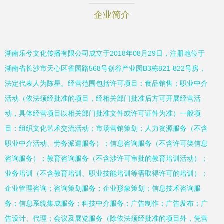
企业简介
湖南乐兮文化传播有限公司成立于2018年08月29日，注册地位于
湖南省长沙市天心区雀园路568号创谷产业园B3栋821-822号房，
法定代表人为陈星。经营范围包括许可项目：食品销售；职业中介
活动（依法须经批准的项目，经相关部门批准后方可开展经营活
动，具体经营项目以相关部门批准文件或许可证件为准）一般项
目：组织文化艺术交流活动；市场营销策划；人力资源服务（不含
职业中介活动、劳务派遣服务）；信息咨询服务（不含许可类信息
咨询服务）；教育咨询服务（不含涉许可审批的教育培训活动）；
业务培训（不含教育培训、职业技能培训等需取得许可的培训）；
企业管理咨询；咨询策划服务；企业形象策划；信息技术咨询服
务；信息系统集成服务；科技中介服务；广告制作；广告发布；广
告设计、代理；会议及展览服务（除依法须经批准的项目外，凭营