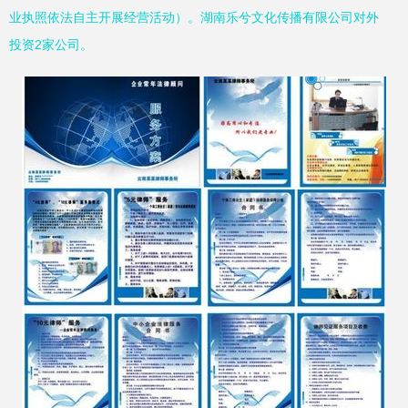
业执照依法自主开展经营活动）。湖南乐兮文化传播有限公司对外
投资2家公司。