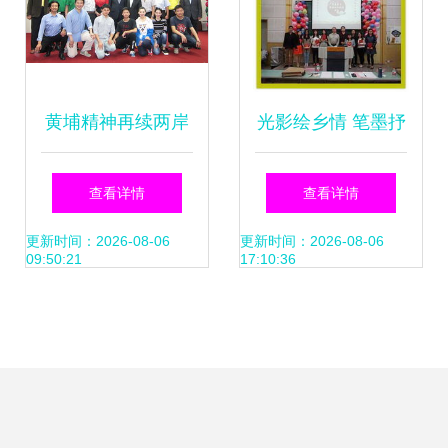
黄埔精神再续两岸
光影绘乡情 笔墨抒
情缘——2015年黄
华章 研究生院首届
查看详情
查看详情
埔文化艺术交流访
摄影征文大赛启幕
更新时间：2026-08-06
更新时间：2026-08-06
09:50:21
17:10:36
问团赴台交流纪实