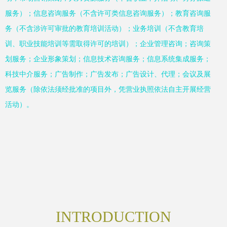
服务）；信息咨询服务（不含许可类信息咨询服务）；教育咨询服
务（不含涉许可审批的教育培训活动）；业务培训（不含教育培
训、职业技能培训等需取得许可的培训）；企业管理咨询；咨询策
划服务；企业形象策划；信息技术咨询服务；信息系统集成服务；
科技中介服务；广告制作；广告发布；广告设计、代理；会议及展
览服务（除依法须经批准的项目外，凭营业执照依法自主开展经营
活动）。
INTRODUCTION