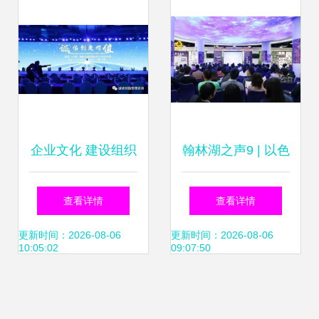
企业文化 建设组织
翰林湖之声9 | 以色
动员能力的关键
列式创新 塑造不同
查看详情
查看详情
——以组织文化艺
凡响的企业文化与
更新时间：2026-08-06
更新时间：2026-08-06
10:05:02
09:07:50
术交流活动为路径
组织艺术