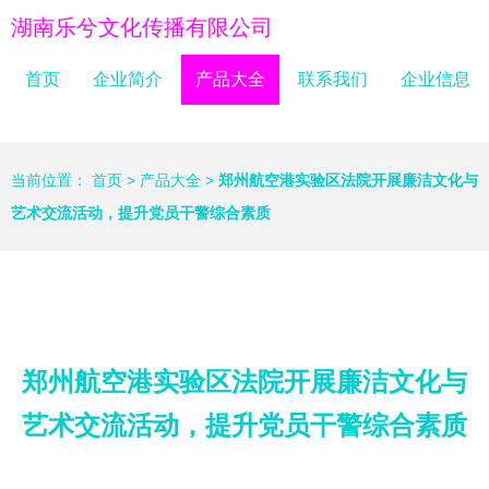
湖南乐兮文化传播有限公司
首页
企业简介
产品大全
联系我们
企业信息
当前位置：
首页
>
产品大全
>
郑州航空港实验区法院开展廉洁文化与
艺术交流活动，提升党员干警综合素质
郑州航空港实验区法院开展廉洁文化与
艺术交流活动，提升党员干警综合素质