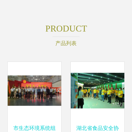
PRODUCT
产品列表
市生态环境系统组
湖北省食品安全协