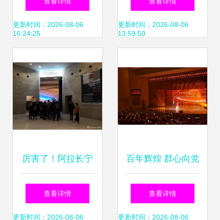
查看详情
查看详情
国梦的文化家园
品展的文化盛宴
更新时间：2026-08-06
更新时间：2026-08-06
16:24:25
13:59:50
厉害了！阿拉长宁
百年辉煌 群心向党
这位青年馆员的画
一场满载祝福的市
查看详情
查看详情
作竟入选法国巴黎
级群团文艺汇演
更新时间：2026-08-06
更新时间：2026-08-06